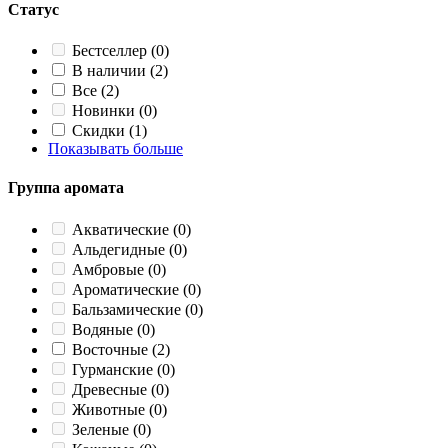
Статус
Бестселлер
(0)
В наличии
(2)
Все
(2)
Новинки
(0)
Скидки
(1)
Показывать больше
Группа аромата
Акватические
(0)
Альдегидные
(0)
Амбровые
(0)
Ароматические
(0)
Бальзамические
(0)
Водяные
(0)
Восточные
(2)
Гурманские
(0)
Древесные
(0)
Животные
(0)
Зеленые
(0)