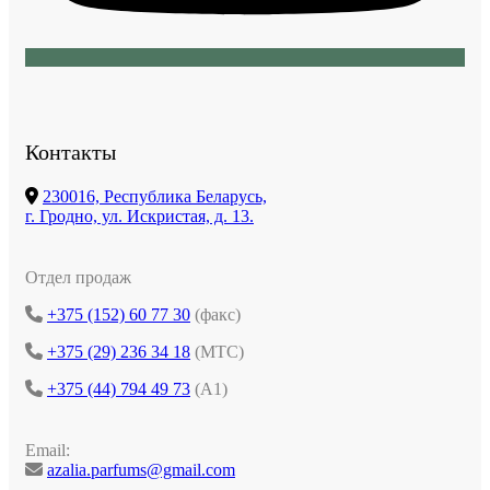
Контакты
230016, Республика Беларусь,
г. Гродно, ул. Искристая, д. 13.
Отдел продаж
+375 (152) 60 77 30
(факс)
+375 (29) 236 34 18
(МТС)
+375 (44) 794 49 73
(А1)
Email:
azalia.parfums@gmail.com