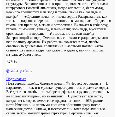
@azalia_parfums
•
Подписаться
Нота сердца, шлейф, базовые ноты... 🤔 Что всё это значит? ⠀ В
парфюмерии, как и в музыке, существуют ноты и даже аккорды.
Всё для того, чтобы при выборе парфюма мы руководствовались
не только интуицией, но знаниями! ⠀ Существует три ноты,
каждая из которых имеет свое предназначение. ⠀ 🌸Верхние
ноты Именно они первыми касаются обоняния сразу после
нанесения духов. Однако, и исчезают они тоже первыми из-за
своей легкой молекулярной структуры. Верхние ноты, как