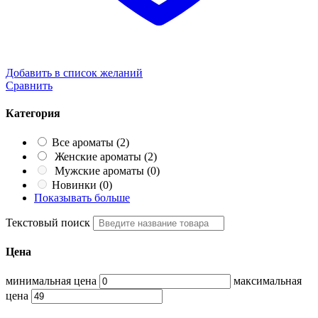
Добавить в список желаний
Сравнить
Категория
Все ароматы
(2)
Женские ароматы
(2)
Мужские ароматы
(0)
Новинки
(0)
Показывать больше
Текстовый поиск
Цена
минимальная цена
максимальная
цена