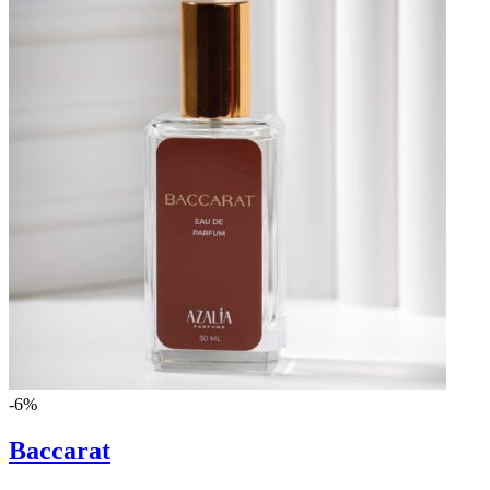
-6%
Baccarat