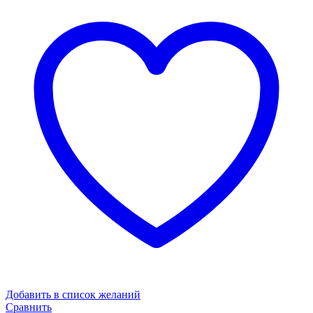
Добавить в список желаний
Сравнить