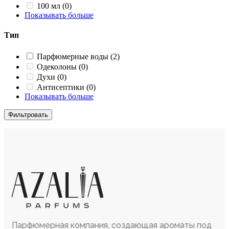
100 мл
(0)
Показывать больше
Тип
Парфюмерные воды
(2)
Одеколоны
(0)
Духи
(0)
Антисептики
(0)
Показывать больше
Фильтровать
Парфюмерная компания, создающая ароматы под