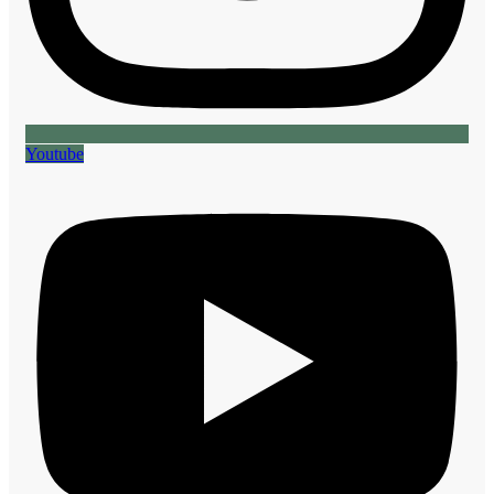
Youtube