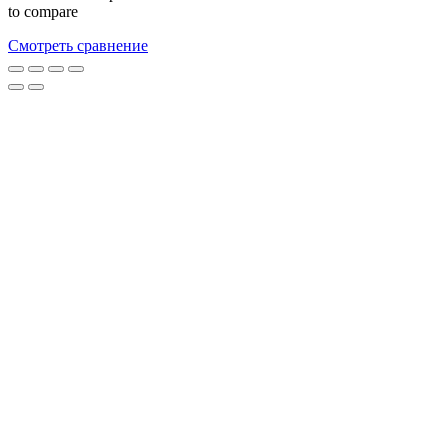
to compare
Смотреть сравнение