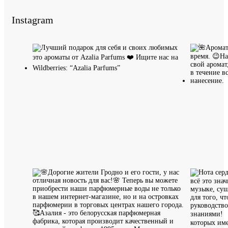
Instagram