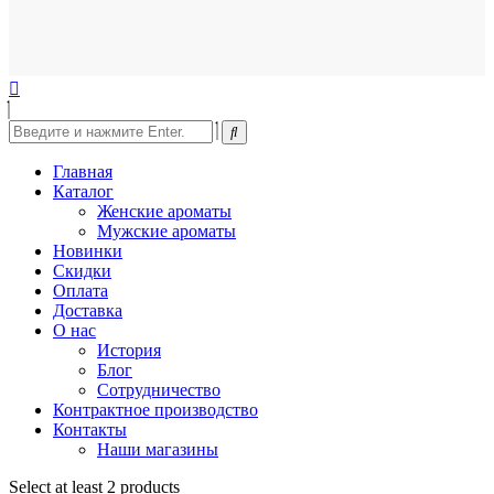
Главная
Каталог
Женские ароматы
Мужские ароматы
Новинки
Скидки
Оплата
Доставка
О нас
История
Блог
Сотрудничество
Контрактное производство
Контакты
Наши магазины
Select at least 2 products