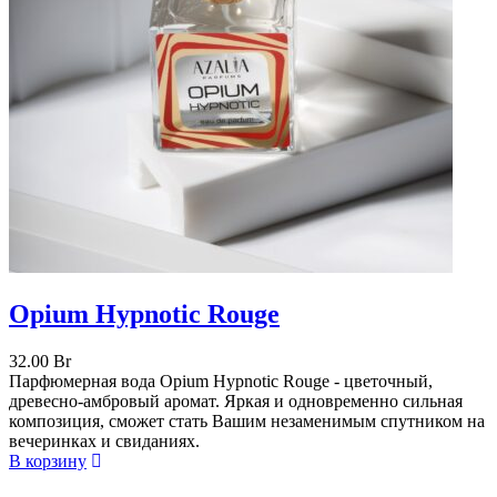
Opium Hypnotic Rouge
32.00
Br
Парфюмерная вода Opium Hypnotic Rouge - цветочный,
древесно-амбровый аромат. Яркая и одновременно сильная
композиция, сможет стать Вашим незаменимым спутником на
вечеринках и свиданиях.
В корзину